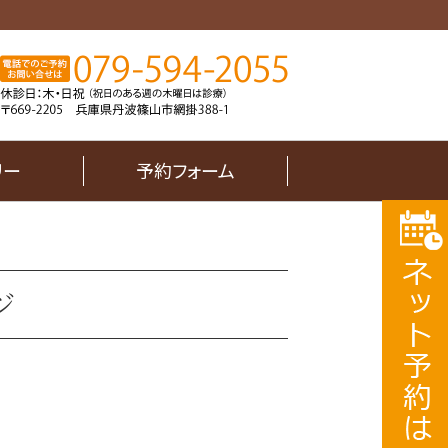
リー
予約フォーム
ジ