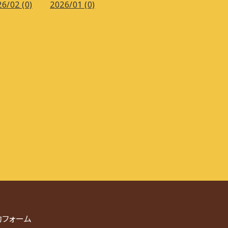
6/02 (0)
2026/01 (0)
約フォーム