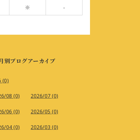
※
-
月別ブログアーカイブ
 (0)
6/08 (0)
2026/07 (0)
6/06 (0)
2026/05 (0)
6/04 (0)
2026/03 (0)