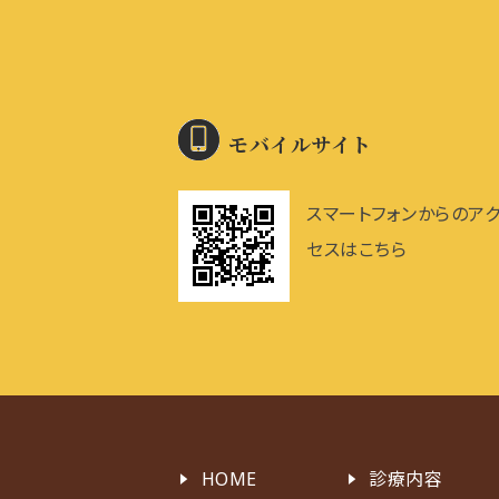
モバイルサイト
スマートフォンからのア
セスはこちら
HOME
診療内容